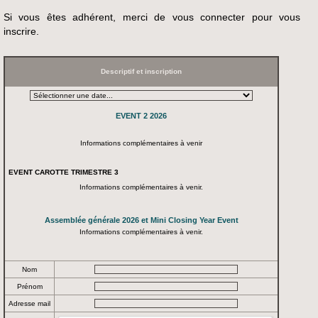
Si vous êtes adhérent, merci de vous connecter pour vous
inscrire.
Descriptif et inscription
EVENT 2 2026
Informations complémentaires à venir
EVENT CAROTTE TRIMESTRE 3
Informations complémentaires à venir.
Assemblée générale 2026 et Mini Closing Year Event
Informations complémentaires à venir.
Nom
Prénom
Adresse mail