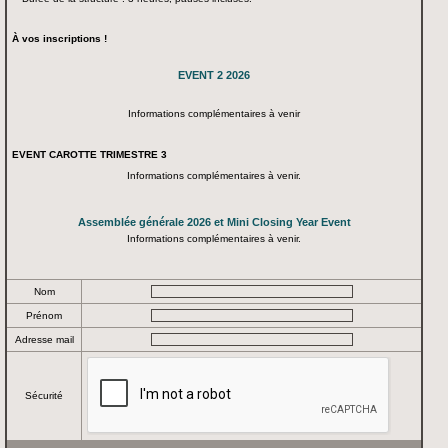
À vos inscriptions !
EVENT 2 2026
Informations complémentaires à venir
EVENT CAROTTE TRIMESTRE 3
Informations complémentaires à venir.
Assemblée générale 2026 et Mini Closing Year Event
Informations complémentaires à venir.
Nom
Prénom
Adresse mail
Sécurité