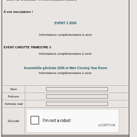
À vos inscriptions !
EVENT 2 2026
Informations complémentaires à venir
EVENT CAROTTE TRIMESTRE 3
Informations complémentaires à venir.
Assemblée générale 2026 et Mini Closing Year Event
Informations complémentaires à venir.
Nom
Prénom
Adresse mail
Sécurité