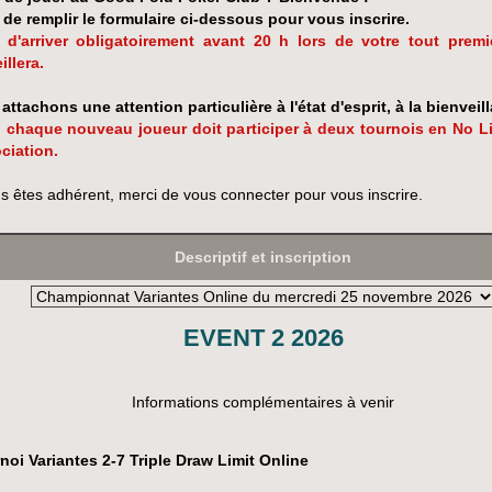
 de remplir le formulaire ci-dessous pour vous inscrire.
 d'arriver obligatoirement avant 20 h lors de votre tout prem
illera.
attachons une attention particulière à l'état d'esprit, à la bienveil
, chaque nouveau joueur doit participer à deux tournois en No 
ociation.
us êtes adhérent, merci de vous connecter pour vous inscrire.
Descriptif et inscription
EVENT 2 2026
Informations complémentaires à venir
noi Variantes 2-7 Triple Draw Limit Online