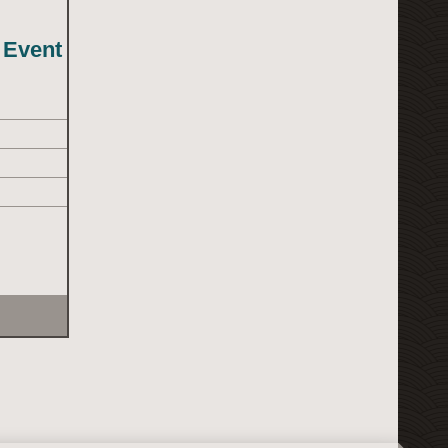
 Event