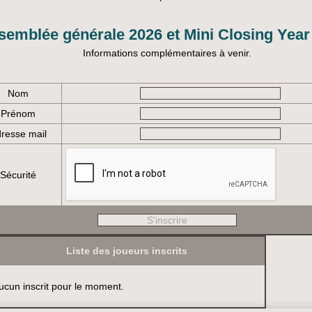
semblée générale 2026 et Mini Closing Year
Informations complémentaires à venir.
Nom
Prénom
resse mail
Sécurité
Liste des joueurs inscrits
ucun inscrit pour le moment.