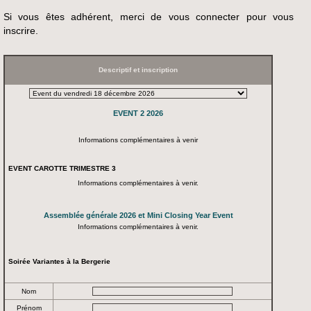
Si vous êtes adhérent, merci de vous connecter pour vous
inscrire.
Descriptif et inscription
EVENT 2 2026
Informations complémentaires à venir
EVENT CAROTTE TRIMESTRE 3
Informations complémentaires à venir.
Assemblée générale 2026 et Mini Closing Year Event
Informations complémentaires à venir.
Soirée Variantes à la Bergerie
Nom
Prénom